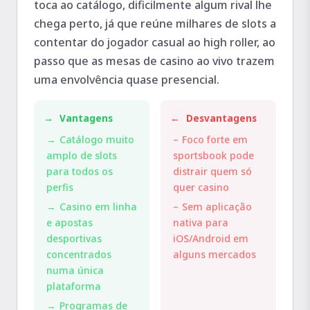
toca ao catálogo, dificilmente algum rival lhe
chega perto, já que reúne milhares de slots a
contentar do jogador casual ao high roller, ao
passo que as mesas de casino ao vivo trazem
uma envolvência quase presencial.
Vantagens
Desvantagens
Catálogo muito
Foco forte em
amplo de slots
sportsbook pode
para todos os
distrair quem só
perfis
quer casino
Casino em linha
Sem aplicação
e apostas
nativa para
desportivas
iOS/Android em
concentrados
alguns mercados
numa única
plataforma
Programas de