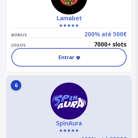
Lamabet
●●●●●
200% até 500€
BONUS
7000+ slots
JOGOS
Entrar
SpinAura
●●●●●