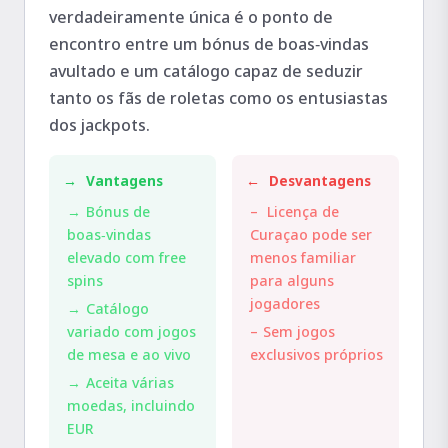
verdadeiramente única é o ponto de
encontro entre um bónus de boas‐vindas
avultado e um catálogo capaz de seduzir
tanto os fãs de roletas como os entusiastas
dos jackpots.
Vantagens
Desvantagens
Bónus de
Licença de
boas‑vindas
Curaçao pode ser
elevado com free
menos familiar
spins
para alguns
jogadores
Catálogo
variado com jogos
Sem jogos
de mesa e ao vivo
exclusivos próprios
Aceita várias
moedas, incluindo
EUR