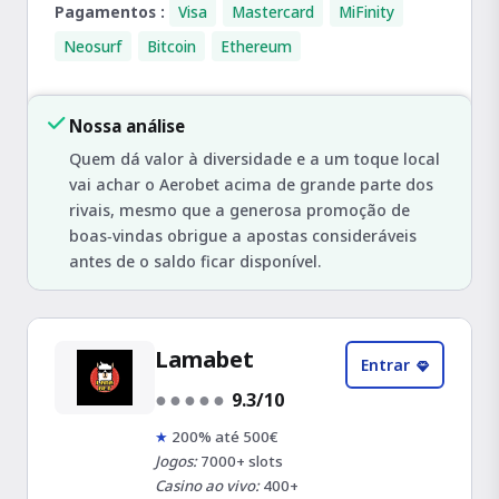
Pagamentos :
Visa
Mastercard
MiFinity
Neosurf
Bitcoin
Ethereum
Nossa análise
Quem dá valor à diversidade e a um toque local
vai achar o Aerobet acima de grande parte dos
rivais, mesmo que a generosa promoção de
boas‐vindas obrigue a apostas consideráveis
antes de o saldo ficar disponível.
Lamabet
Entrar
●●●●●
9.3
/10
200% até 500€
Jogos:
7000+ slots
Casino ao vivo:
400+