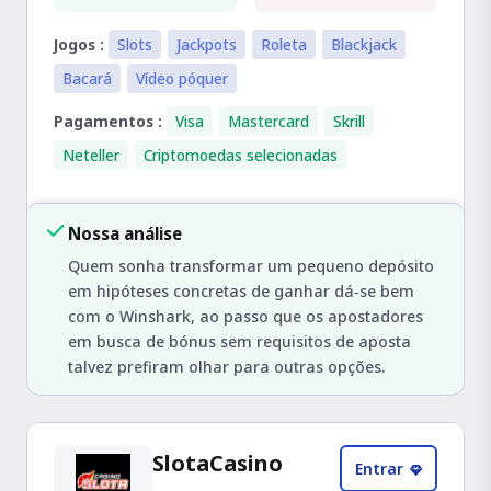
Jogos :
Slots
Jackpots
Roleta
Blackjack
Bacará
Vídeo póquer
Pagamentos :
Visa
Mastercard
Skrill
Neteller
Criptomoedas selecionadas
Nossa análise
Quem sonha transformar um pequeno depósito
em hipóteses concretas de ganhar dá‐se bem
com o Winshark, ao passo que os apostadores
em busca de bónus sem requisitos de aposta
talvez prefiram olhar para outras opções.
SlotaCasino
Entrar