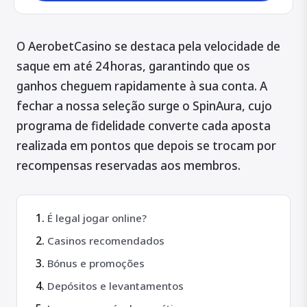
O AerobetCasino se destaca pela velocidade de
saque em até 24 horas, garantindo que os
ganhos cheguem rapidamente à sua conta. A
fechar a nossa seleção surge o SpinAura, cujo
programa de fidelidade converte cada aposta
realizada em pontos que depois se trocam por
recompensas reservadas aos membros.
É legal jogar online?
Casinos recomendados
Bónus e promoções
Depósitos e levantamentos