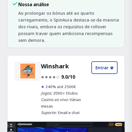
Nossa análise
Ao prolongar os bónus até ao quarto
carregamento, o SpinAura destaca‐se da maioria
dos rivais, embora os requisitos de rollover
possam travar quem ambiciona recompensas
sem demora.
Winshark
Entrar
●●●●○
9.0
/10
240% até 2500€
Jogos:
2000+ títulos
Casino ao vivo:
Várias
mesas
Suporte:
Email e chat