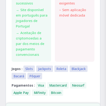
sucessivos
exigentes
Site disponível
Sem aplicação
em português para
móvel dedicada
jogadores de
Portugal
Aceitação de
criptomoedas a
par dos meios de
pagamento
convencionais
Jogos :
Slots
Jackpots
Roleta
Blackjack
Bacará
Pôquer
Pagamentos :
Visa
Mastercard
Neosurf
Apple Pay
MiFinity
Bitcoin