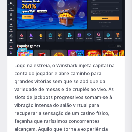
Logo na estreia, o Winshark injeta capital na
conta do jogador e abre caminho para
grandes vitórias sem que se abdique da
variedade de mesas e de crupiês ao vivo. As
slots de jackpots progressivos somam‐se à
vibração intensa do salão virtual para
recuperar a sensação de um casino físico,
façanha que raríssimos concorrentes
alcançam. Aquilo que torna a experiência