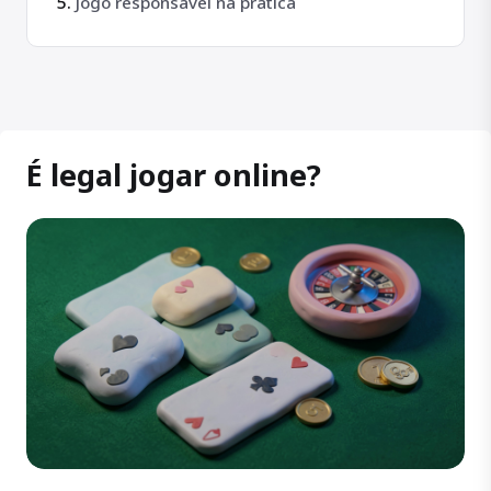
Jogo responsável na prática
É legal jogar online?