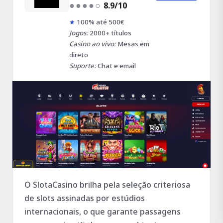
●●●●○
8.9
/10
100% até 500€
Jogos:
2000+ títulos
Casino ao vivo:
Mesas em
direto
Suporte:
Chat e email
O SlotaCasino brilha pela seleção criteriosa
de slots assinadas por estúdios
internacionais, o que garante passagens