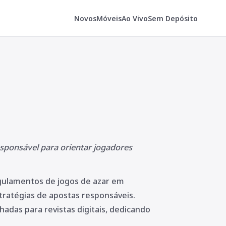
Novos
Móveis
Ao Vivo
Sem Depósito
esponsável para orientar jogadores
egulamentos de jogos de azar em
tratégias de apostas responsáveis.
adas para revistas digitais, dedicando