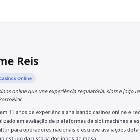
me Reis
Casinos Online
inos online que une experiência regulatória, slots e jogo r
ortoPick.
em 11 anos de experiência analisando casinos online e r
alizado em avaliação de plataformas de slot machines e es
tor para operadores nacionais e escreve avaliações detalh
ao estudo da história dos jogos de mesa.