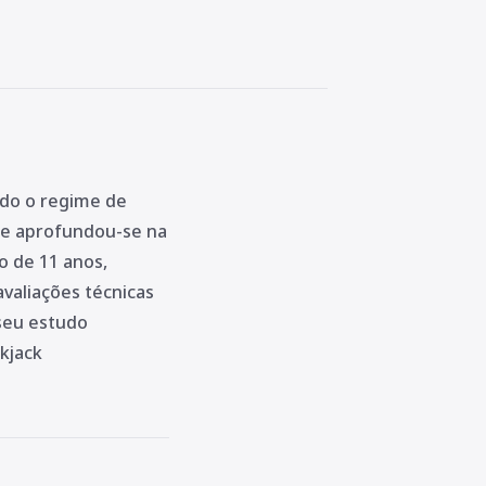
ndo o regime de
te aprofundou-se na
o de 11 anos,
avaliações técnicas
 seu estudo
kjack