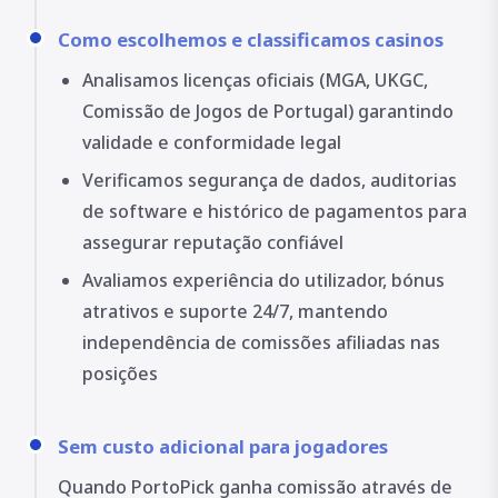
Como escolhemos e classificamos casinos
Analisamos licenças oficiais (MGA, UKGC,
Comissão de Jogos de Portugal) garantindo
validade e conformidade legal
Verificamos segurança de dados, auditorias
de software e histórico de pagamentos para
assegurar reputação confiável
Avaliamos experiência do utilizador, bónus
atrativos e suporte 24/7, mantendo
independência de comissões afiliadas nas
posições
Sem custo adicional para jogadores
Quando PortoPick ganha comissão através de