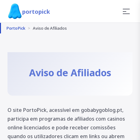
portopick
PortoPick
Aviso de Afiliados
Aviso de Afiliados
O site PortoPick, acessível em gobabygoblog.pt,
participa em programas de afiliados com casinos
online licenciados e pode receber comissões
quando os utilizadores clicam em links ou abrem